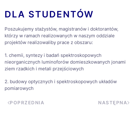
DLA STUDENTÓW
Poszukujemy stażystów, magistranów i doktorantów,
którzy w ramach realizowanych w naszym oddziale
projektów realizowaliby prace z obszaru:
1. chemii, syntezy i badań spektroskopowych
nieorganicznych luminoforów domieszkowanych jonami
ziem rzadkich i metali przejściowych
2. budowy optycznych i spektroskopowych układów
pomiarowych
POPRZEDNIA
NASTĘPNA