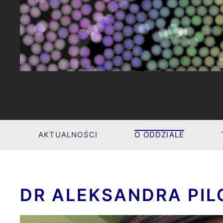
AKTUALNOŚCI
O ODDZIALE
DR ALEKSANDRA PI