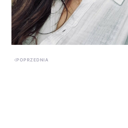
POPRZEDNIA